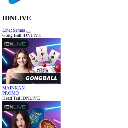
IDNLIVE
Lihat Semua
Gong Ball IDNLIVE
MAINKAN
PROMO
Head Tail IDNLIVE