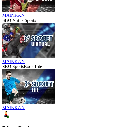
MAINKAN
SBO VirtualSports
MAINKAN
SBO SportsBook Lite
MAINKAN