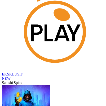
EKSKLUSIF
NEW
Satoshi Spins