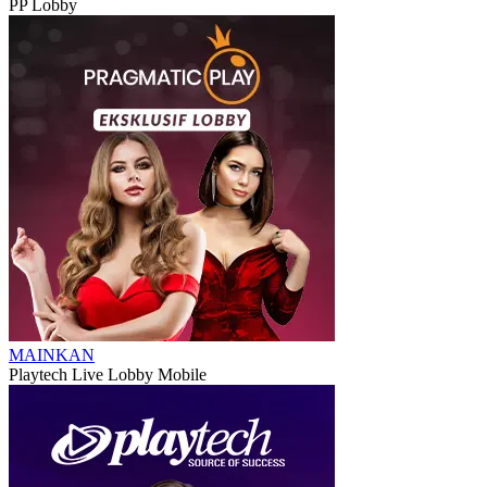
PP Lobby
MAINKAN
Playtech Live Lobby Mobile