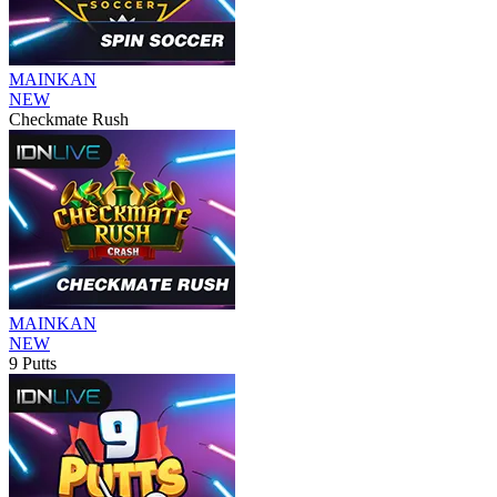
MAINKAN
NEW
Checkmate Rush
MAINKAN
NEW
9 Putts