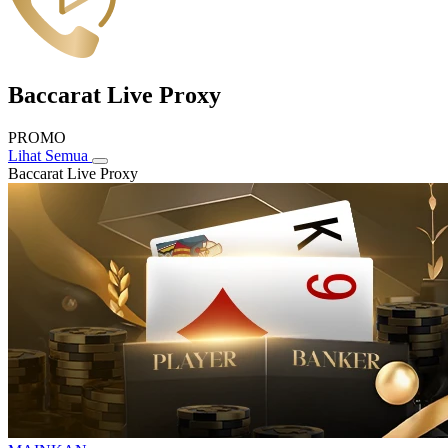
Baccarat Live Proxy
PROMO
Lihat Semua
Baccarat Live Proxy