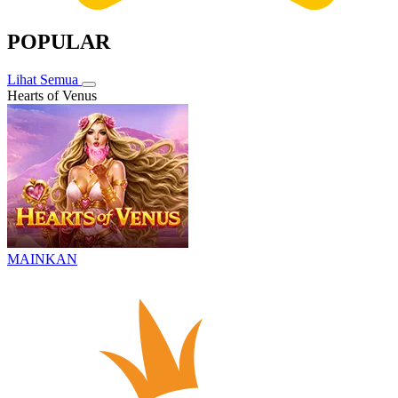
POPULAR
Lihat Semua
Hearts of Venus
MAINKAN