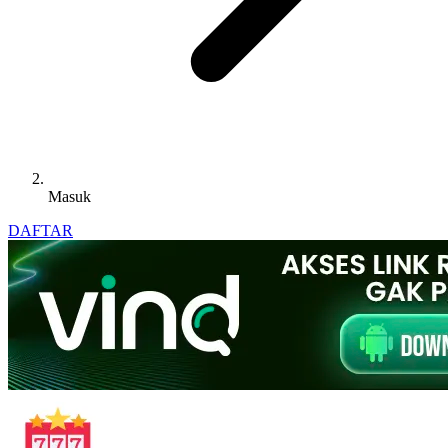
Masuk
DAFTAR