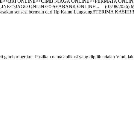
NE<>BRI ONLINE<>CIMB NIAGA ONLINE<>PERMATA ONL
NLINE<>JAGO ONLINE<>SEABANK ONLINE ..
(07/08/2026)
M
 Rasakan sensasi bermain dari Hp Kamu Langsung!!TERIMA KASIH!!
 gambar berikut. Pastikan nama aplikasi yang dipilih adalah Vind, lalu