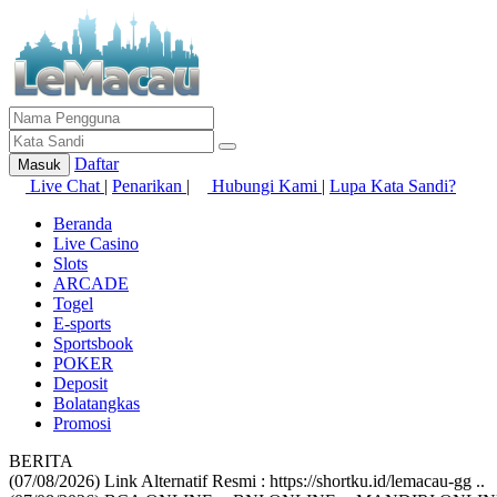
Daftar
Masuk
Live Chat
|
Penarikan
|
Hubungi Kami
|
Lupa Kata Sandi?
Beranda
Live Casino
Slots
ARCADE
Togel
E-sports
Sportsbook
POKER
Deposit
Bolatangkas
Promosi
BERITA
(07/08/2026)
Link Alternatif Resmi : https://shortku.id/lemacau-gg 