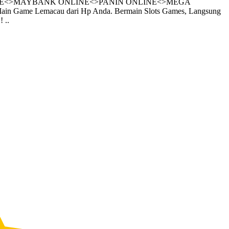
INE<>MAYBANK ONLINE<>PANIN ONLINE<>MEGA
ain Game Lemacau dari Hp Anda. Bermain Slots Games, Langsung
!! ..